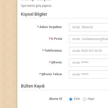
Üye iseniz
giriş yapınız
.
Kişisel Bilgiler
Adınız Soyadınız
E-Posta
Telefonunuz
Şifreniz
Şifreniz Tekrar
Bülten Kaydı
Abone Ol
Evet
Hayır