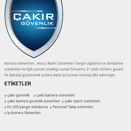
Kamera Sistemleri , Hırsız Alarm Sistemleri Yangın algılama ve Söndürme
sistemleri ile ilgili çözüm ortaklığı sunan firmamız 21 yıldır sizlerin güveni
ile dahada güçlenerek sizlere daha İyi hizmet vermeyi İlke edinmiştir
ETIKETLER
çakır güvenlik
çakir kamera sistemleri
çakır kamera güvenlik sistemleri
çakır alarm sistemleri
fm 200 yangın söndürme
Personel Takip sistemleri
İp Kamera Sİstemleri