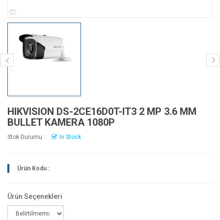
HIKVISION DS-2CE16D0T-IT3 2 MP 3.6 MM
BULLET KAMERA 1080P
Stok Durumu :
In Stock
Ürün Kodu :
Ürün Seçenekleri