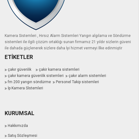
Kamera Sistemleri , Hırsız Alarm Sistemleri Yangın algılama ve Söndürme
sistemleri ile ilgili çözüm ortaklığı sunan firmamız 21 yıldır sizlerin güveni
ile dahada güçlenerek sizlere daha İyi hizmet vermeyi İlke edinmiştir
ETIKETLER
çakır güvenlik
çakir kamera sistemleri
çakır kamera güvenlik sistemleri
çakır alarm sistemleri
fm 200 yangın söndürme
Personel Takip sistemleri
İp Kamera Sİstemleri
KURUMSAL
Hakkımızda
Satış Sözleşmesi