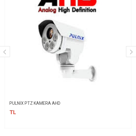
PULNİX PTZ KAMERA AHD
TL