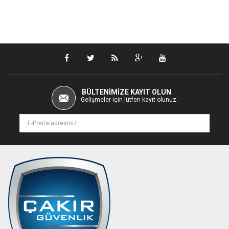
BÜLTENIMIZE KAYIT OLUN
Gelişmeler için lütfen kayıt olunuz.